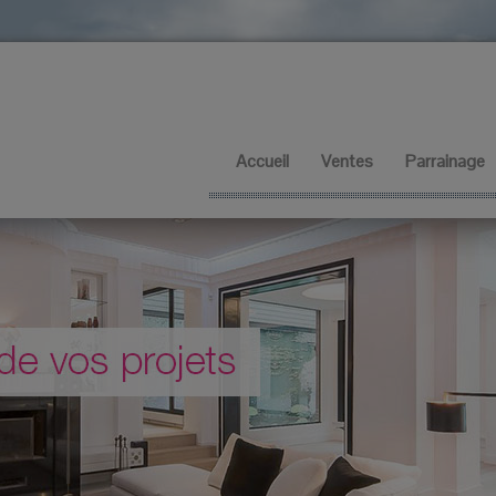
Accueil
Ventes
Parrainage