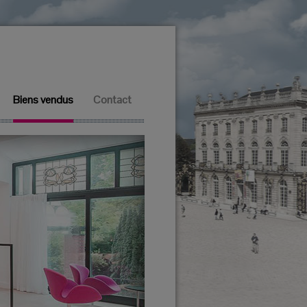
Biens vendus
Contact