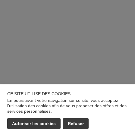
CE SITE UTILISE DES COOKIES
En poursuivant votre navigation sur ce site, vous acceptez
l’utilisation des cookies afin de vous proposer des offres et des
services personnalisés.
Autoriser les cookies
Refuser
EMAIL
APPELER